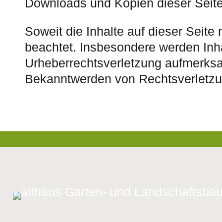
Downloads und Kopien dieser Seite 
Soweit die Inhalte auf dieser Seite 
beachtet. Insbesondere werden Inhal
Urheberrechtsverletzung aufmerksa
Bekanntwerden von Rechtsverletzun