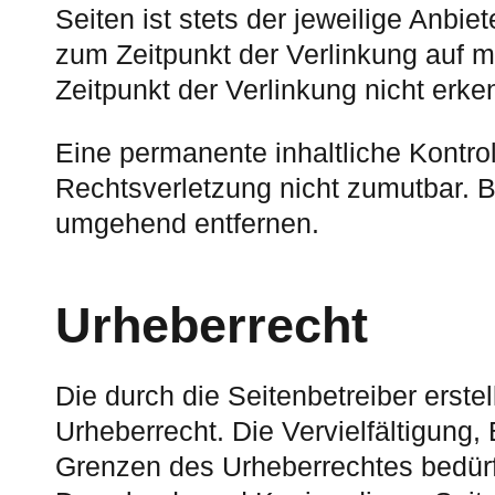
Seiten ist stets der jeweilige Anbie
zum Zeitpunkt der Verlinkung auf m
Zeitpunkt der Verlinkung nicht erke
Eine permanente inhaltliche Kontrol
Rechtsverletzung nicht zumutbar. 
umgehend entfernen.
Urheberrecht
Die durch die Seitenbetreiber erst
Urheberrecht. Die Vervielfältigung,
Grenzen des Urheberrechtes bedürfe