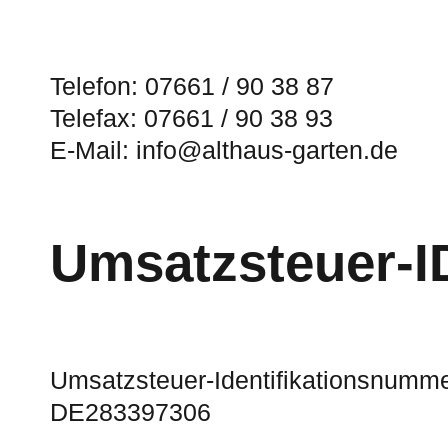
Telefon: 07661 / 90 38 87
Telefax: 07661 / 90 38 93
E-Mail: info@althaus-garten.de
Umsatzsteuer-I
Umsatzsteuer-Identifikationsnumm
DE283397306