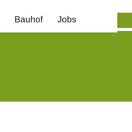
Bauhof
Jobs