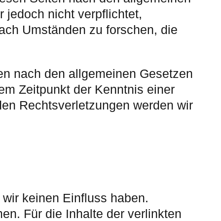
jedoch nicht verpflichtet,
nach Umständen zu forschen, die
nen nach den allgemeinen Gesetzen
dem Zeitpunkt der Kenntnis einer
den Rechtsverletzungen werden wir
 wir keinen Einfluss haben.
. Für die Inhalte der verlinkten