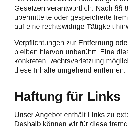
Gesetzen verantwortlich. Nach §§ 8 
übermittelte oder gespeicherte fr
auf eine rechtswidrige Tätigkeit hi
Verpflichtungen zur Entfernung od
bleiben hiervon unberührt. Eine die
konkreten Rechtsverletzung mögli
diese Inhalte umgehend entfernen.
Haftung für Links
Unser Angebot enthält Links zu exte
Deshalb können wir für diese fremd