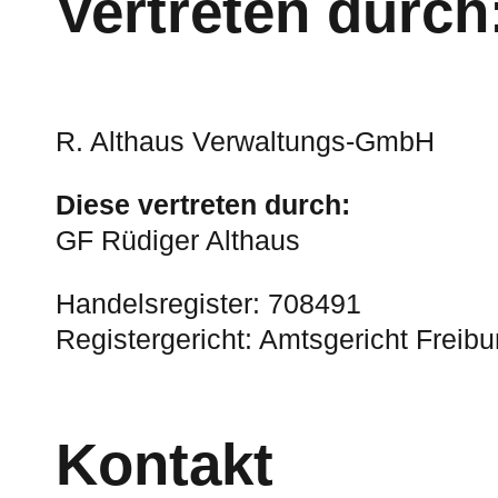
Vertreten durch
R. Althaus Verwaltungs-GmbH
Diese vertreten durch:
GF Rüdiger Althaus
Handelsregister: 708491
Registergericht: Amtsgericht Freibu
Kontakt